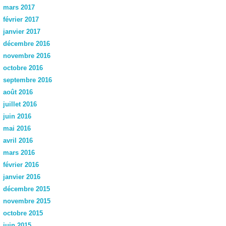
mars 2017
février 2017
janvier 2017
décembre 2016
novembre 2016
octobre 2016
septembre 2016
août 2016
juillet 2016
juin 2016
mai 2016
avril 2016
mars 2016
février 2016
janvier 2016
décembre 2015
novembre 2015
octobre 2015
juin 2015