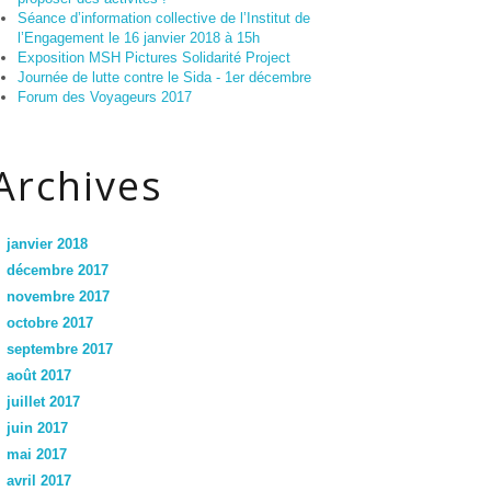
Séance d’information collective de l’Institut de
l’Engagement le 16 janvier 2018 à 15h
Exposition MSH Pictures Solidarité Project
Journée de lutte contre le Sida - 1er décembre
Forum des Voyageurs 2017
Archives
janvier 2018
décembre 2017
novembre 2017
octobre 2017
septembre 2017
août 2017
juillet 2017
juin 2017
mai 2017
avril 2017