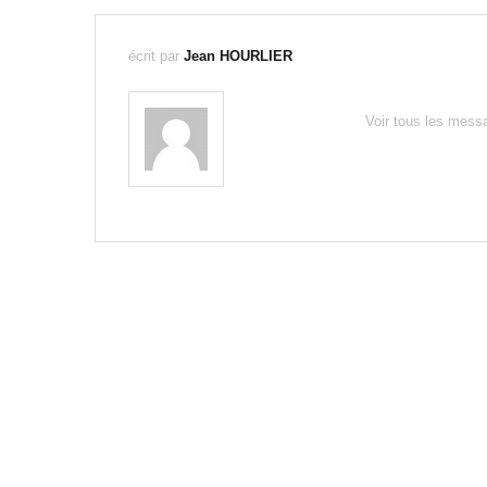
écrit par
Jean HOURLIER
Voir tous les mes