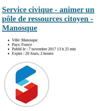
Service civique - animer un
pôle de ressources citoyen -
Manosque
Ville:
Manosque
Pays:
France
Publié le :
7 novembre 2017 13 h 25 min
Expire :
20 Jours, 2 heures