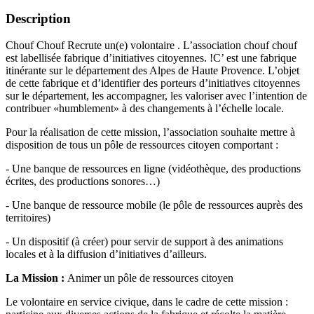
Description
Chouf Chouf Recrute un(e) volontaire . L’association chouf chouf
est labellisée fabrique d’initiatives citoyennes. !C’ est une fabrique
itinérante sur le département des Alpes de Haute Provence. L’objet
de cette fabrique et d’identifier des porteurs d’initiatives citoyennes
sur le département, les accompagner, les valoriser avec l’intention de
contribuer «humblement» à des changements à l’échelle locale.
Pour la réalisation de cette mission, l’association souhaite mettre à
disposition de tous un pôle de ressources citoyen comportant :
- Une banque de ressources en ligne (vidéothèque, des productions
écrites, des productions sonores…)
- Une banque de ressource mobile (le pôle de ressources auprès des
territoires)
- Un dispositif (à créer) pour servir de support à des animations
locales et à la diffusion d’initiatives d’ailleurs.
La Mission :
Animer un pôle de ressources citoyen
Le volontaire en service civique, dans le cadre de cette mission :