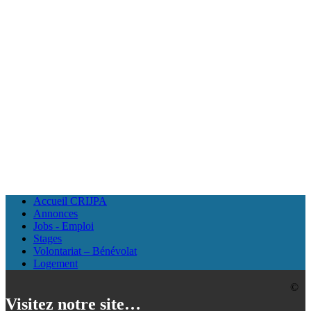
Accueil CRIJPA
Annonces
Jobs - Emploi
Stages
Volontariat – Bénévolat
Logement
©
Visitez notre site…