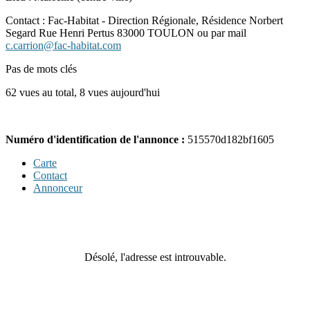
Contact : Fac-Habitat - Direction Régionale, Résidence Norbert
Segard Rue Henri Pertus 83000 TOULON ou par mail
c.carrion@fac-habitat.com
Pas de mots clés
62 vues au total, 8 vues aujourd'hui
Numéro d'identification de l'annonce :
515570d182bf1605
Carte
Contact
Annonceur
Désolé, l'adresse est introuvable.