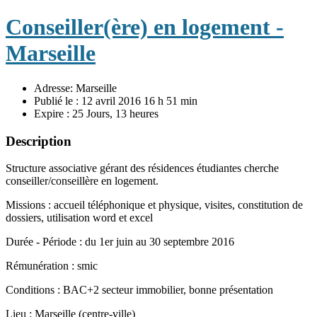
Conseiller(ère) en logement -
Marseille
Adresse:
Marseille
Publié le :
12 avril 2016 16 h 51 min
Expire :
25 Jours, 13 heures
Description
Structure associative gérant des résidences étudiantes cherche
conseiller/conseillère en logement.
Missions : accueil téléphonique et physique, visites, constitution de
dossiers, utilisation word et excel
Durée - Période : du 1er juin au 30 septembre 2016
Rémunération : smic
Conditions : BAC+2 secteur immobilier, bonne présentation
Lieu : Marseille (centre-ville)