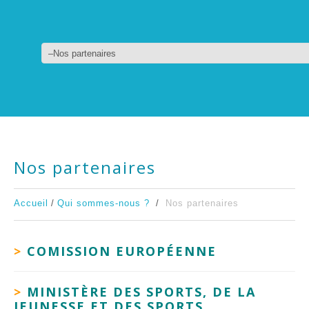
Nos partenaires
Accueil
Qui sommes-nous ?
Nos partenaires
>
COMISSION EUROPÉENNE
>
MINISTÈRE DES SPORTS, DE LA
JEUNESSE ET DES SPORTS