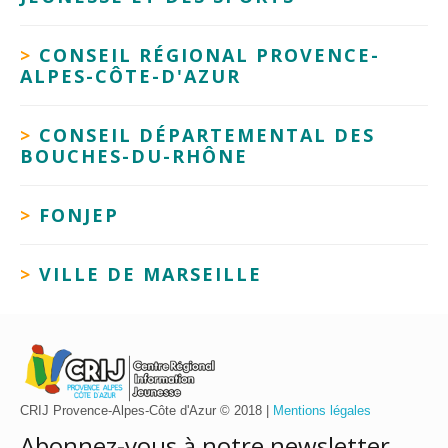
>
CONSEIL RÉGIONAL PROVENCE-
ALPES-CÔTE-D'AZUR
>
CONSEIL DÉPARTEMENTAL DES
BOUCHES-DU-RHÔNE
>
FONJEP
>
VILLE DE MARSEILLE
CRIJ Provence-Alpes-Côte d'Azur © 2018 |
Mentions légales
Abonnez-vous à notre newsletter