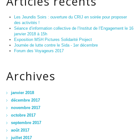
Articles récents
Les Jeundis Soirs : ouverture du CRIJ en soirée pour proposer
des activités !
Séance d’information collective de l’Institut de l’Engagement le 16
janvier 2018 à 15h
Exposition MSH Pictures Solidarité Project
Journée de lutte contre le Sida - 1er décembre
Forum des Voyageurs 2017
Archives
janvier 2018
décembre 2017
novembre 2017
octobre 2017
septembre 2017
août 2017
juillet 2017