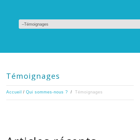
Témoignages
Accueil
Qui sommes-nous ?
Témoignages