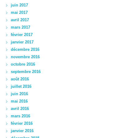
juin 2017
mai 2017
avril 2017
mars 2017
février 2017
janvier 2017
décembre 2016
novembre 2016
octobre 2016
septembre 2016
août 2016
juillet 2016
juin 2016
mai 2016
avril 2016
mars 2016
février 2016
janvier 2016