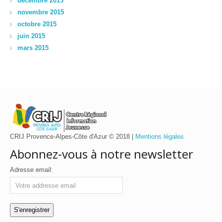
décembre 2015
novembre 2015
octobre 2015
juin 2015
mars 2015
CRIJ Provence-Alpes-Côte d'Azur © 2018 |
Mentions légales
Abonnez-vous à notre newsletter
Adresse email: